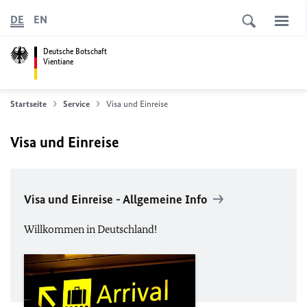
DE
EN
Deutsche Botschaft
Vientiane
Startseite
Service
Visa und Einreise
Visa und Einreise
Visa und Einreise - Allgemeine Info
Willkommen in Deutschland!