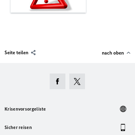
Seite teilen
nach oben
Krisenvorsorgeliste
Sicher reisen