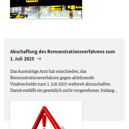
Abschaffung des Remonstrationsverfahrens zum
1. Juli 2025
Das Auswärtige Amt hat entschieden, das
Remonstrationsverfahren gegen ablehnende
Visabescheide zum 1. Juli 2025 weltweit abzuschaffen.
Damit entfällt ein gesetzlich nicht vorgesehener, bislang…