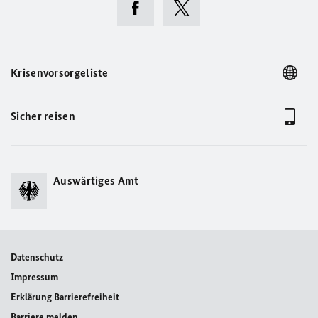
Krisenvorsorgeliste
Sicher reisen
Auswärtiges Amt
Datenschutz
Impressum
Erklärung Barrierefreiheit
Barriere melden