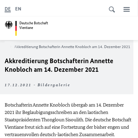
DE
EN
Deutsche Botschaft
Vientiane
seite
Akkreditierung Botschafterin Annette Knobloch am 14. Dezember 2021
Akkreditierung Botschafterin Annette
Knobloch am 14. Dezember 2021
17.12.2021 - Bildergalerie
Botschafterin Annette Knobloch übergab am 14. Dezember
2021 ihr Beglaubigungsschreiben an den laotischen
Staatspräsidenten Thongloun Sisoulith. Die deutsche Botschaft
Vientiane freut sich auf eine Fortsetzung der bisher engen und
vertrauensvollen deutsch-laotischen Zusammenarbeit.